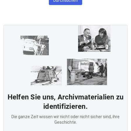
Durchsuchen
Helfen Sie uns, Archivmaterialien zu
identifizieren.
Die ganze Zeit wissen wir nicht oder nicht sicher sind, ihre
Geschichte.