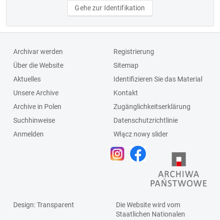
Gehe zur Identifikation
Archivar werden
Registrierung
Über die Website
Sitemap
Aktuelles
Identifizieren Sie das Material
Unsere Archive
Kontakt
Archive in Polen
Zugänglichkeitserklärung
Suchhinweise
Datenschutzrichtlinie
Anmelden
Włącz nowy slider
Design
: Transparent
Die Website wird vom
Staatlichen
Nationalen