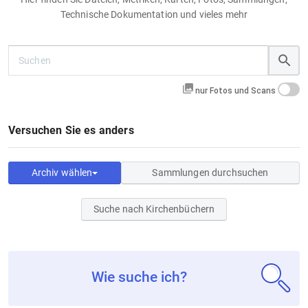
Technische Dokumentation und vieles mehr
nur Fotos und Scans
Versuchen Sie es anders
Archiv wählen
Sammlungen durchsuchen
Suche nach Kirchenbüchern
Wie suche ich?