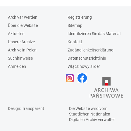
Archivar werden
Registrierung
Über die Website
Sitemap
Aktuelles
Identifizieren Sie das Material
Unsere Archive
Kontakt
Archive in Polen
Zugänglichkeitserklärung
Suchhinweise
Datenschutzrichtlinie
Anmelden
Włącz nowy slider
Design
: Transparent
Die Website wird vom
Staatlichen
Nationalen
Digitalen Archiv
verwaltet