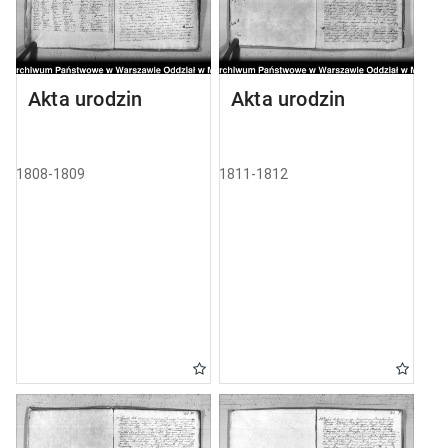
Akta urodzin
Akta urodzin
1808-1809
1811-1812