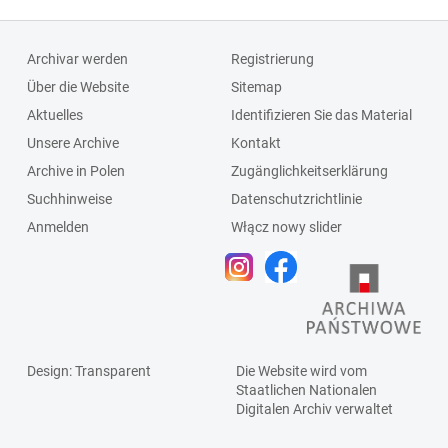
Archivar werden
Registrierung
Über die Website
Sitemap
Aktuelles
Identifizieren Sie das Material
Unsere Archive
Kontakt
Archive in Polen
Zugänglichkeitserklärung
Suchhinweise
Datenschutzrichtlinie
Anmelden
Włącz nowy slider
Design
: Transparent
Die Website wird vom
Staatlichen
Nationalen
Digitalen Archiv
verwaltet