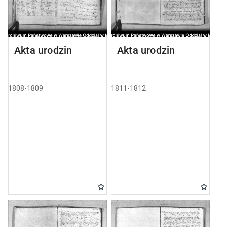
Akta urodzin
Akta urodzin
1808-1809
1811-1812