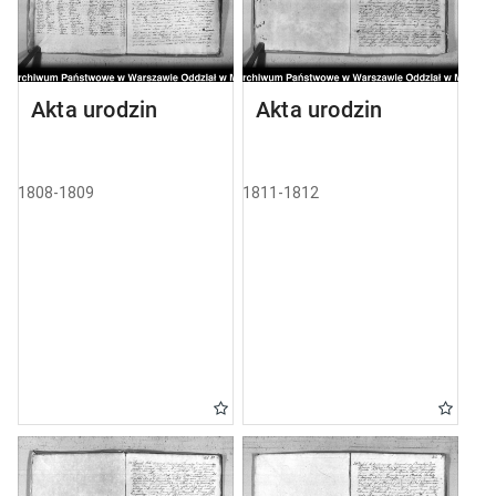
Akta urodzin
Akta urodzin
1808-1809
1811-1812