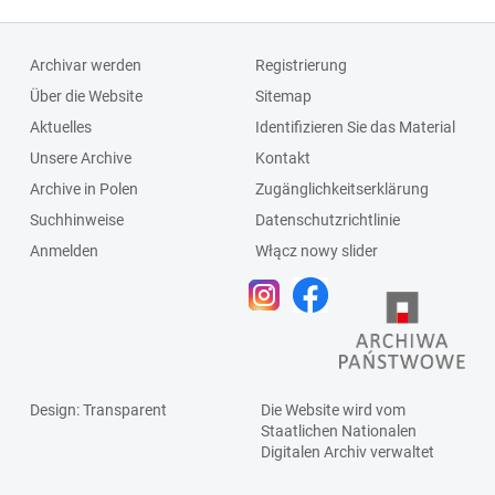
Archivar werden
Registrierung
Über die Website
Sitemap
Aktuelles
Identifizieren Sie das Material
Unsere Archive
Kontakt
Archive in Polen
Zugänglichkeitserklärung
Suchhinweise
Datenschutzrichtlinie
Anmelden
Włącz nowy slider
Design
: Transparent
Die Website wird vom
Staatlichen
Nationalen
Digitalen Archiv
verwaltet