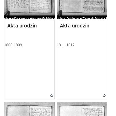
Akta urodzin
Akta urodzin
1808-1809
1811-1812