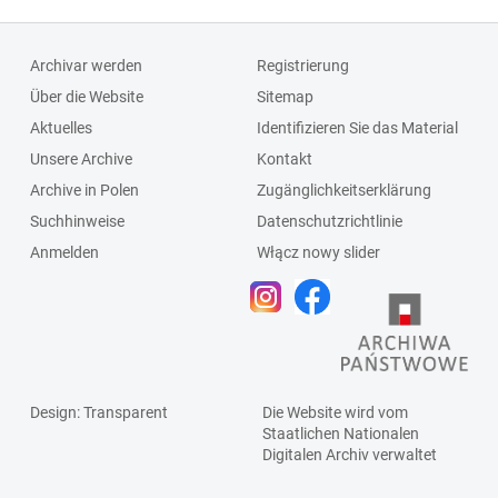
Archivar werden
Registrierung
Über die Website
Sitemap
Aktuelles
Identifizieren Sie das Material
Unsere Archive
Kontakt
Archive in Polen
Zugänglichkeitserklärung
Suchhinweise
Datenschutzrichtlinie
Anmelden
Włącz nowy slider
Design
: Transparent
Die Website wird vom
Staatlichen
Nationalen
Digitalen Archiv
verwaltet