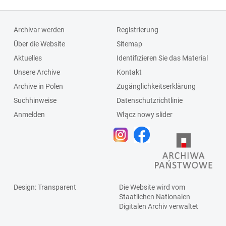
Archivar werden
Registrierung
Über die Website
Sitemap
Aktuelles
Identifizieren Sie das Material
Unsere Archive
Kontakt
Archive in Polen
Zugänglichkeitserklärung
Suchhinweise
Datenschutzrichtlinie
Anmelden
Włącz nowy slider
Design
: Transparent
Die Website wird vom
Staatlichen
Nationalen
Digitalen Archiv
verwaltet