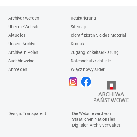
Archivar werden
Registrierung
Über die Website
Sitemap
Aktuelles
Identifizieren Sie das Material
Unsere Archive
Kontakt
Archive in Polen
Zugänglichkeitserklärung
Suchhinweise
Datenschutzrichtlinie
Anmelden
Włącz nowy slider
Design
: Transparent
Die Website wird vom
Staatlichen
Nationalen
Digitalen Archiv
verwaltet