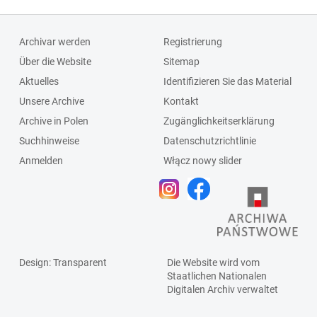
Archivar werden
Registrierung
Über die Website
Sitemap
Aktuelles
Identifizieren Sie das Material
Unsere Archive
Kontakt
Archive in Polen
Zugänglichkeitserklärung
Suchhinweise
Datenschutzrichtlinie
Anmelden
Włącz nowy slider
Design
: Transparent
Die Website wird vom
Staatlichen
Nationalen
Digitalen Archiv
verwaltet