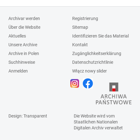
Archivar werden
Registrierung
Über die Website
Sitemap
Aktuelles
Identifizieren Sie das Material
Unsere Archive
Kontakt
Archive in Polen
Zugänglichkeitserklärung
Suchhinweise
Datenschutzrichtlinie
Anmelden
Włącz nowy slider
Design
: Transparent
Die Website wird vom
Staatlichen
Nationalen
Digitalen Archiv
verwaltet