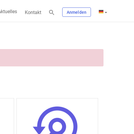
ktuelles
Kontakt
Anmelden