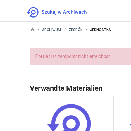
ARCHIWUM
ZESPÓŁ
JEDNOSTKA
Portlet ist temporär nicht erreichbar.
Verwandte Materialien