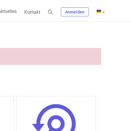
ktuelles
Kontakt
Anmelden