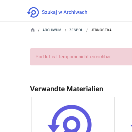
ARCHIWUM
ZESPÓŁ
JEDNOSTKA
Portlet ist temporär nicht erreichbar.
Verwandte Materialien