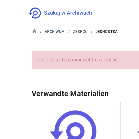
ARCHIWUM
ZESPÓŁ
JEDNOSTKA
Portlet ist temporär nicht erreichbar.
Verwandte Materialien