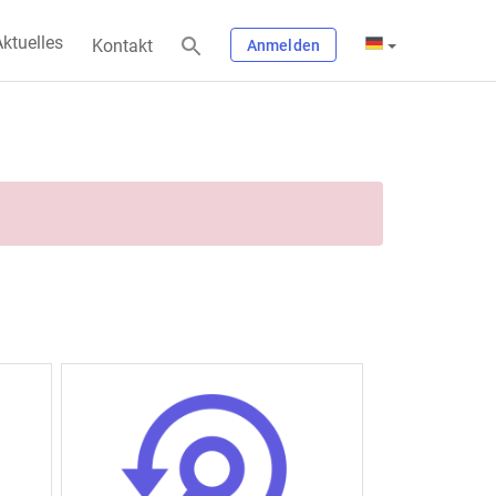
ktuelles
Kontakt
Anmelden