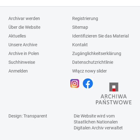
Archivar werden
Registrierung
Über die Website
Sitemap
Aktuelles
Identifizieren Sie das Material
Unsere Archive
Kontakt
Archive in Polen
Zugänglichkeitserklärung
Suchhinweise
Datenschutzrichtlinie
Anmelden
Włącz nowy slider
Design
: Transparent
Die Website wird vom
Staatlichen
Nationalen
Digitalen Archiv
verwaltet