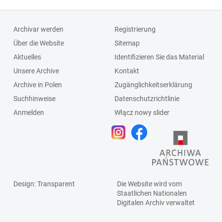
Archivar werden
Registrierung
Über die Website
Sitemap
Aktuelles
Identifizieren Sie das Material
Unsere Archive
Kontakt
Archive in Polen
Zugänglichkeitserklärung
Suchhinweise
Datenschutzrichtlinie
Anmelden
Włącz nowy slider
Design
: Transparent
Die Website wird vom
Staatlichen
Nationalen
Digitalen Archiv
verwaltet