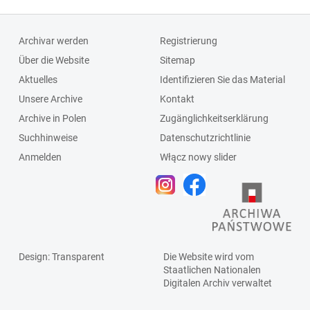
Archivar werden
Registrierung
Über die Website
Sitemap
Aktuelles
Identifizieren Sie das Material
Unsere Archive
Kontakt
Archive in Polen
Zugänglichkeitserklärung
Suchhinweise
Datenschutzrichtlinie
Anmelden
Włącz nowy slider
Design
: Transparent
Die Website wird vom
Staatlichen
Nationalen
Digitalen Archiv
verwaltet