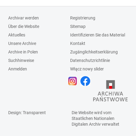
Archivar werden
Registrierung
Über die Website
Sitemap
Aktuelles
Identifizieren Sie das Material
Unsere Archive
Kontakt
Archive in Polen
Zugänglichkeitserklärung
Suchhinweise
Datenschutzrichtlinie
Anmelden
Włącz nowy slider
Design
: Transparent
Die Website wird vom
Staatlichen
Nationalen
Digitalen Archiv
verwaltet