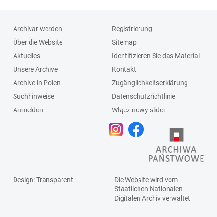
Archivar werden
Registrierung
Über die Website
Sitemap
Aktuelles
Identifizieren Sie das Material
Unsere Archive
Kontakt
Archive in Polen
Zugänglichkeitserklärung
Suchhinweise
Datenschutzrichtlinie
Anmelden
Włącz nowy slider
Design
: Transparent
Die Website wird vom
Staatlichen
Nationalen
Digitalen Archiv
verwaltet