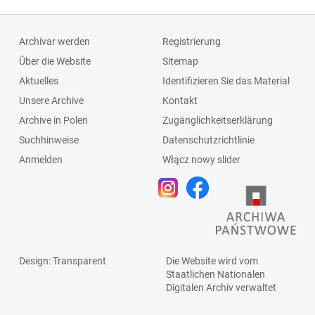
Archivar werden
Registrierung
Über die Website
Sitemap
Aktuelles
Identifizieren Sie das Material
Unsere Archive
Kontakt
Archive in Polen
Zugänglichkeitserklärung
Suchhinweise
Datenschutzrichtlinie
Anmelden
Włącz nowy slider
Design
: Transparent
Die Website wird vom
Staatlichen
Nationalen
Digitalen Archiv
verwaltet