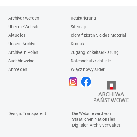
Archivar werden
Registrierung
Über die Website
Sitemap
Aktuelles
Identifizieren Sie das Material
Unsere Archive
Kontakt
Archive in Polen
Zugänglichkeitserklärung
Suchhinweise
Datenschutzrichtlinie
Anmelden
Włącz nowy slider
Design
: Transparent
Die Website wird vom
Staatlichen
Nationalen
Digitalen Archiv
verwaltet