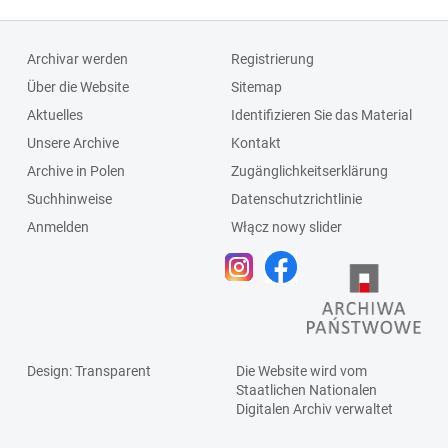
Archivar werden
Registrierung
Über die Website
Sitemap
Aktuelles
Identifizieren Sie das Material
Unsere Archive
Kontakt
Archive in Polen
Zugänglichkeitserklärung
Suchhinweise
Datenschutzrichtlinie
Anmelden
Włącz nowy slider
Design
: Transparent
Die Website wird vom
Staatlichen
Nationalen
Digitalen Archiv
verwaltet