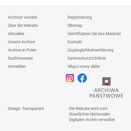
Archivar werden
Registrierung
Über die Website
Sitemap
Aktuelles
Identifizieren Sie das Material
Unsere Archive
Kontakt
Archive in Polen
Zugänglichkeitserklärung
Suchhinweise
Datenschutzrichtlinie
Anmelden
Włącz nowy slider
Design
: Transparent
Die Website wird vom
Staatlichen
Nationalen
Digitalen Archiv
verwaltet