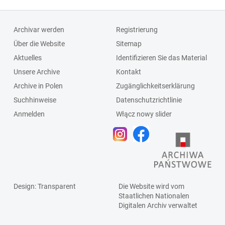
Archivar werden
Registrierung
Über die Website
Sitemap
Aktuelles
Identifizieren Sie das Material
Unsere Archive
Kontakt
Archive in Polen
Zugänglichkeitserklärung
Suchhinweise
Datenschutzrichtlinie
Anmelden
Włącz nowy slider
Design
: Transparent
Die Website wird vom
Staatlichen
Nationalen
Digitalen Archiv
verwaltet