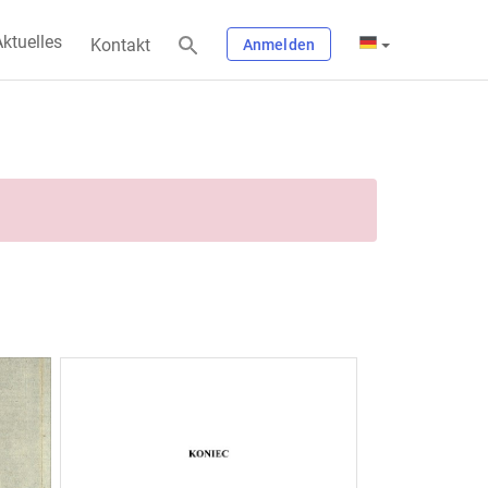
ktuelles
Kontakt
Anmelden