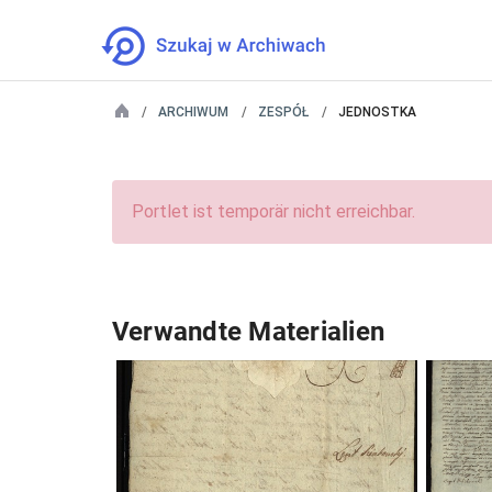
ARCHIWUM
ZESPÓŁ
JEDNOSTKA
Portlet ist temporär nicht erreichbar.
Verwandte Materialien