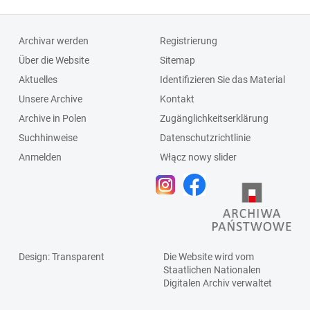
Archivar werden
Registrierung
Über die Website
Sitemap
Aktuelles
Identifizieren Sie das Material
Unsere Archive
Kontakt
Archive in Polen
Zugänglichkeitserklärung
Suchhinweise
Datenschutzrichtlinie
Anmelden
Włącz nowy slider
Design
: Transparent
Die Website wird vom
Staatlichen
Nationalen
Digitalen Archiv
verwaltet