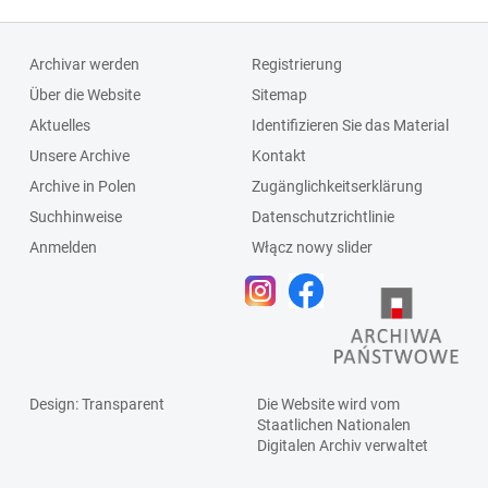
Archivar werden
Registrierung
Über die Website
Sitemap
Aktuelles
Identifizieren Sie das Material
Unsere Archive
Kontakt
Archive in Polen
Zugänglichkeitserklärung
Suchhinweise
Datenschutzrichtlinie
Anmelden
Włącz nowy slider
Design
: Transparent
Die Website wird vom
Staatlichen
Nationalen
Digitalen Archiv
verwaltet