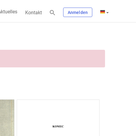
ktuelles
Kontakt
Anmelden