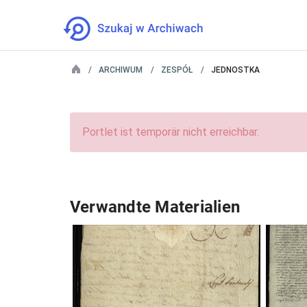
ARCHIWUM
ZESPÓŁ
JEDNOSTKA
Portlet ist temporär nicht erreichbar.
Verwandte Materialien