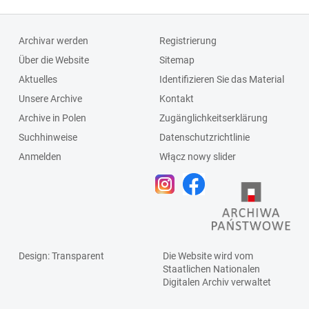
Archivar werden
Registrierung
Über die Website
Sitemap
Aktuelles
Identifizieren Sie das Material
Unsere Archive
Kontakt
Archive in Polen
Zugänglichkeitserklärung
Suchhinweise
Datenschutzrichtlinie
Anmelden
Włącz nowy slider
Design
: Transparent
Die Website wird vom
Staatlichen
Nationalen
Digitalen Archiv
verwaltet