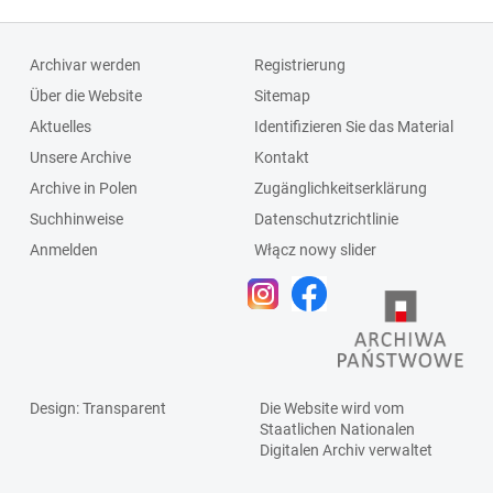
Archivar werden
Registrierung
Über die Website
Sitemap
Aktuelles
Identifizieren Sie das Material
Unsere Archive
Kontakt
Archive in Polen
Zugänglichkeitserklärung
Suchhinweise
Datenschutzrichtlinie
Anmelden
Włącz nowy slider
Design
: Transparent
Die Website wird vom
Staatlichen
Nationalen
Digitalen Archiv
verwaltet