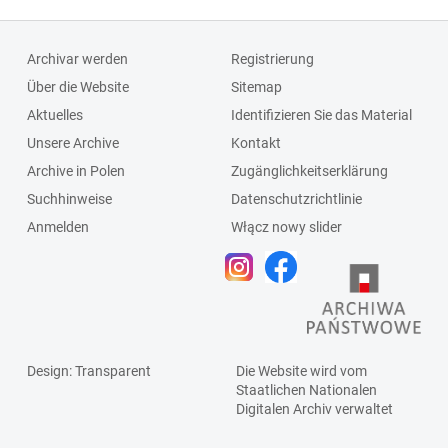
Archivar werden
Registrierung
Über die Website
Sitemap
Aktuelles
Identifizieren Sie das Material
Unsere Archive
Kontakt
Archive in Polen
Zugänglichkeitserklärung
Suchhinweise
Datenschutzrichtlinie
Anmelden
Włącz nowy slider
Design
: Transparent
Die Website wird vom
Staatlichen
Nationalen
Digitalen Archiv
verwaltet