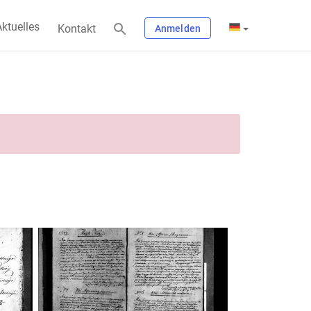
ktuelles
Kontakt
Anmelden