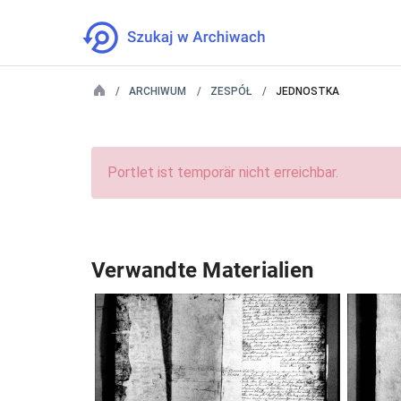
ARCHIWUM
ZESPÓŁ
JEDNOSTKA
Portlet ist temporär nicht erreichbar.
Verwandte Materialien