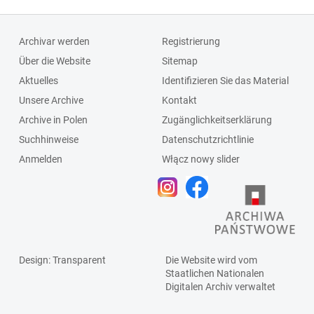
Archivar werden
Registrierung
Über die Website
Sitemap
Aktuelles
Identifizieren Sie das Material
Unsere Archive
Kontakt
Archive in Polen
Zugänglichkeitserklärung
Suchhinweise
Datenschutzrichtlinie
Anmelden
Włącz nowy slider
Design
: Transparent
Die Website wird vom
Staatlichen
Nationalen
Digitalen Archiv
verwaltet