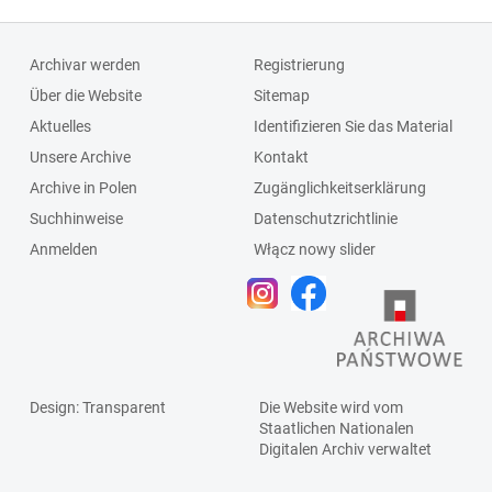
Archivar werden
Registrierung
Über die Website
Sitemap
Aktuelles
Identifizieren Sie das Material
Unsere Archive
Kontakt
Archive in Polen
Zugänglichkeitserklärung
Suchhinweise
Datenschutzrichtlinie
Anmelden
Włącz nowy slider
Design
: Transparent
Die Website wird vom
Staatlichen
Nationalen
Digitalen Archiv
verwaltet