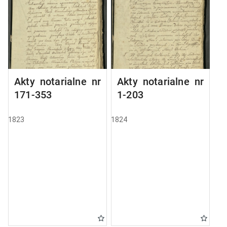
Akty notarialne nr
Akty notarialne nr
171-353
1-203
1823
1824