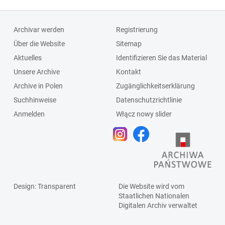
Archivar werden
Registrierung
Über die Website
Sitemap
Aktuelles
Identifizieren Sie das Material
Unsere Archive
Kontakt
Archive in Polen
Zugänglichkeitserklärung
Suchhinweise
Datenschutzrichtlinie
Anmelden
Włącz nowy slider
Design
: Transparent
Die Website wird vom
Staatlichen
Nationalen
Digitalen Archiv
verwaltet