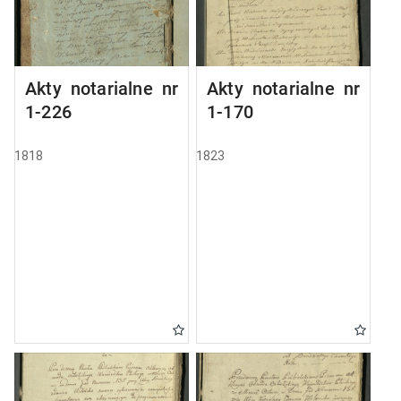
Akty notarialne nr
Akty notarialne nr
1-226
1-170
1818
1823