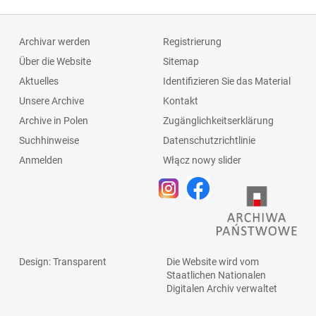
Archivar werden
Registrierung
Über die Website
Sitemap
Aktuelles
Identifizieren Sie das Material
Unsere Archive
Kontakt
Archive in Polen
Zugänglichkeitserklärung
Suchhinweise
Datenschutzrichtlinie
Anmelden
Włącz nowy slider
Design
: Transparent
Die Website wird vom
Staatlichen
Nationalen
Digitalen Archiv
verwaltet