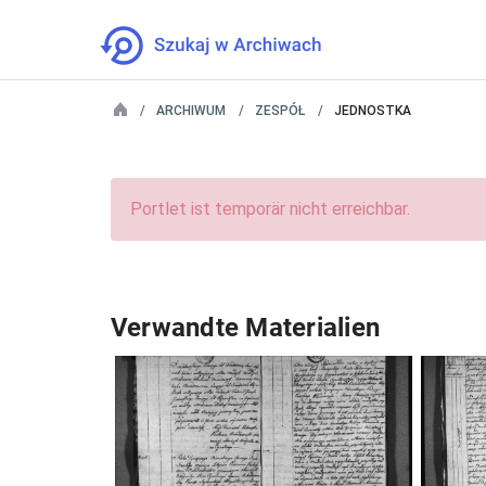
ARCHIWUM
ZESPÓŁ
JEDNOSTKA
Portlet ist temporär nicht erreichbar.
Verwandte Materialien