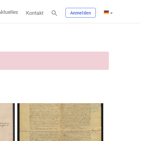
ktuelles
Kontakt
Anmelden