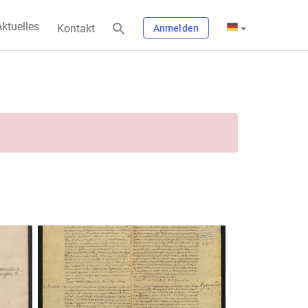
ktuelles
Kontakt
Anmelden