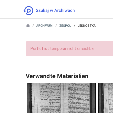
ARCHIWUM
ZESPÓŁ
JEDNOSTKA
Portlet ist temporär nicht erreichbar.
Verwandte Materialien