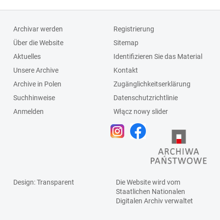
Archivar werden
Registrierung
Über die Website
Sitemap
Aktuelles
Identifizieren Sie das Material
Unsere Archive
Kontakt
Archive in Polen
Zugänglichkeitserklärung
Suchhinweise
Datenschutzrichtlinie
Anmelden
Włącz nowy slider
Design
: Transparent
Die Website wird vom
Staatlichen
Nationalen
Digitalen Archiv
verwaltet