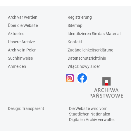
Archivar werden
Registrierung
Über die Website
Sitemap
Aktuelles
Identifizieren Sie das Material
Unsere Archive
Kontakt
Archive in Polen
Zugänglichkeitserklärung
Suchhinweise
Datenschutzrichtlinie
Anmelden
Włącz nowy slider
Design
: Transparent
Die Website wird vom
Staatlichen
Nationalen
Digitalen Archiv
verwaltet