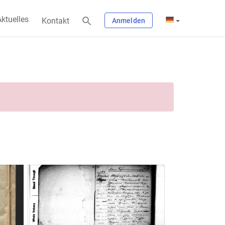
ktuelles
Kontakt
Anmelden