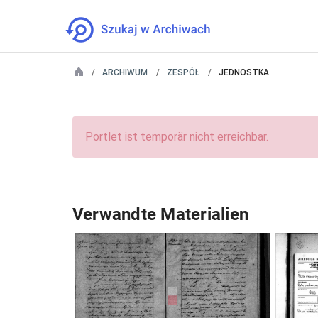
ARCHIWUM
ZESPÓŁ
JEDNOSTKA
Portlet ist temporär nicht erreichbar.
Verwandte Materialien