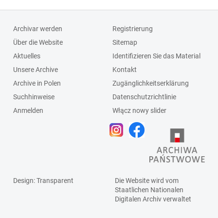
Archivar werden
Registrierung
Über die Website
Sitemap
Aktuelles
Identifizieren Sie das Material
Unsere Archive
Kontakt
Archive in Polen
Zugänglichkeitserklärung
Suchhinweise
Datenschutzrichtlinie
Anmelden
Włącz nowy slider
Design
: Transparent
Die Website wird vom
Staatlichen
Nationalen
Digitalen Archiv
verwaltet