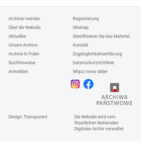
Archivar werden
Registrierung
Über die Website
Sitemap
Aktuelles
Identifizieren Sie das Material
Unsere Archive
Kontakt
Archive in Polen
Zugänglichkeitserklärung
Suchhinweise
Datenschutzrichtlinie
Anmelden
Włącz nowy slider
Design
: Transparent
Die Website wird vom
Staatlichen
Nationalen
Digitalen Archiv
verwaltet