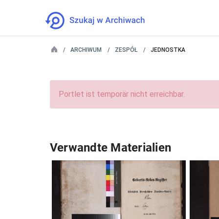
ARCHIWUM
ZESPÓŁ
JEDNOSTKA
Portlet ist temporär nicht erreichbar.
Verwandte Materialien