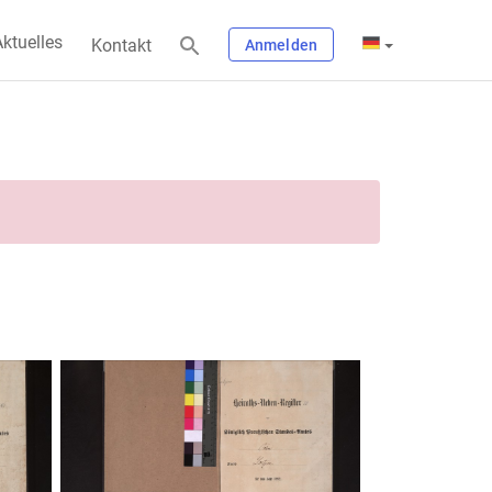
ktuelles
Kontakt
Anmelden