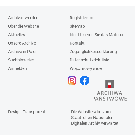
Archivar werden
Registrierung
Über die Website
Sitemap
Aktuelles
Identifizieren Sie das Material
Unsere Archive
Kontakt
Archive in Polen
Zugänglichkeitserklärung
Suchhinweise
Datenschutzrichtlinie
Anmelden
Włącz nowy slider
Design
: Transparent
Die Website wird vom
Staatlichen
Nationalen
Digitalen Archiv
verwaltet