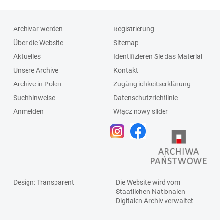
Archivar werden
Registrierung
Über die Website
Sitemap
Aktuelles
Identifizieren Sie das Material
Unsere Archive
Kontakt
Archive in Polen
Zugänglichkeitserklärung
Suchhinweise
Datenschutzrichtlinie
Anmelden
Włącz nowy slider
Design
: Transparent
Die Website wird vom
Staatlichen
Nationalen
Digitalen Archiv
verwaltet