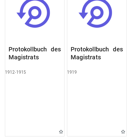
Protokollbuch des
Protokollbuch des
Magistrats
Magistrats
1912-1915
1919