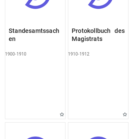
Standesamtssach
Protokollbuch des
en
Magistrats
1900-1910
1910-1912