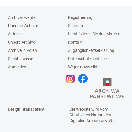
Archivar werden
Registrierung
Über die Website
Sitemap
Aktuelles
Identifizieren Sie das Material
Unsere Archive
Kontakt
Archive in Polen
Zugänglichkeitserklärung
Suchhinweise
Datenschutzrichtlinie
Anmelden
Włącz nowy slider
Design
: Transparent
Die Website wird vom
Staatlichen
Nationalen
Digitalen Archiv
verwaltet