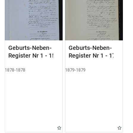
Geburts-Neben-
Geburts-Neben-
Register Nr 1 - 155
Register Nr 1 - 179
1878-1878
1879-1879