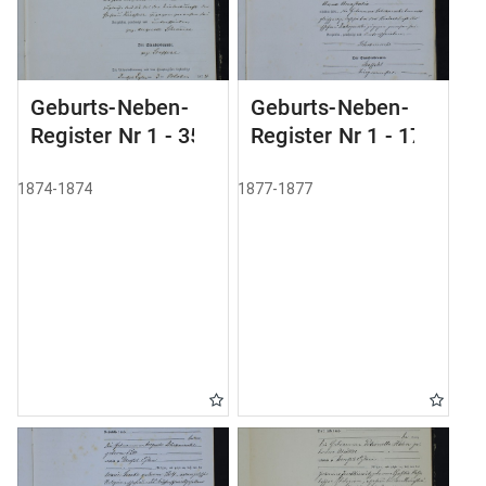
Geburts-Neben-
Geburts-Neben-
Register Nr 1 - 35
Register Nr 1 - 179
1874-1874
1877-1877