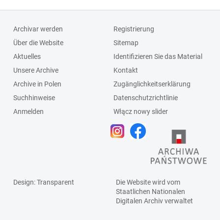
Archivar werden
Registrierung
Über die Website
Sitemap
Aktuelles
Identifizieren Sie das Material
Unsere Archive
Kontakt
Archive in Polen
Zugänglichkeitserklärung
Suchhinweise
Datenschutzrichtlinie
Anmelden
Włącz nowy slider
Design
: Transparent
Die Website wird vom
Staatlichen
Nationalen
Digitalen Archiv
verwaltet