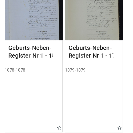
Geburts-Neben-
Geburts-Neben-
Register Nr 1 - 155
Register Nr 1 - 179
1878-1878
1879-1879