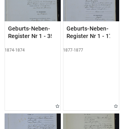
Geburts-Neben-
Geburts-Neben-
Register Nr 1 - 35
Register Nr 1 - 179
1874-1874
1877-1877