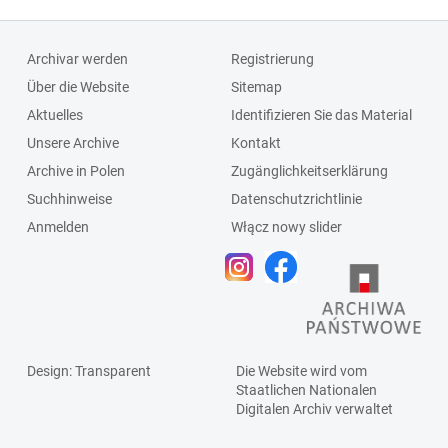
Archivar werden
Registrierung
Über die Website
Sitemap
Aktuelles
Identifizieren Sie das Material
Unsere Archive
Kontakt
Archive in Polen
Zugänglichkeitserklärung
Suchhinweise
Datenschutzrichtlinie
Anmelden
Włącz nowy slider
Design
: Transparent
Die Website wird vom
Staatlichen
Nationalen
Digitalen Archiv
verwaltet