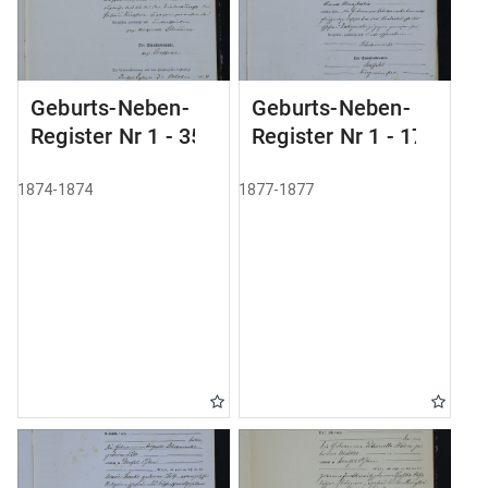
Geburts-Neben-
Geburts-Neben-
Register Nr 1 - 35
Register Nr 1 - 179
1874-1874
1877-1877