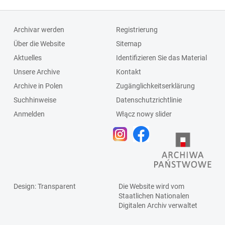
Archivar werden
Registrierung
Über die Website
Sitemap
Aktuelles
Identifizieren Sie das Material
Unsere Archive
Kontakt
Archive in Polen
Zugänglichkeitserklärung
Suchhinweise
Datenschutzrichtlinie
Anmelden
Włącz nowy slider
Design
: Transparent
Die Website wird vom
Staatlichen
Nationalen
Digitalen Archiv
verwaltet