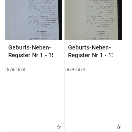
Geburts-Neben-
Geburts-Neben-
Register Nr 1 - 155
Register Nr 1 - 179
1878-1878
1879-1879