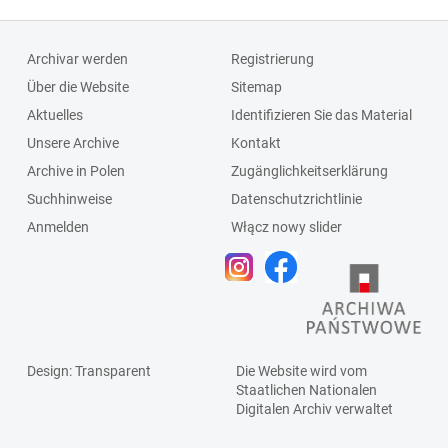
Archivar werden
Registrierung
Über die Website
Sitemap
Aktuelles
Identifizieren Sie das Material
Unsere Archive
Kontakt
Archive in Polen
Zugänglichkeitserklärung
Suchhinweise
Datenschutzrichtlinie
Anmelden
Włącz nowy slider
Design
: Transparent
Die Website wird vom
Staatlichen
Nationalen
Digitalen Archiv
verwaltet