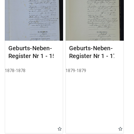
Geburts-Neben-
Geburts-Neben-
Register Nr 1 - 155
Register Nr 1 - 179
1878-1878
1879-1879