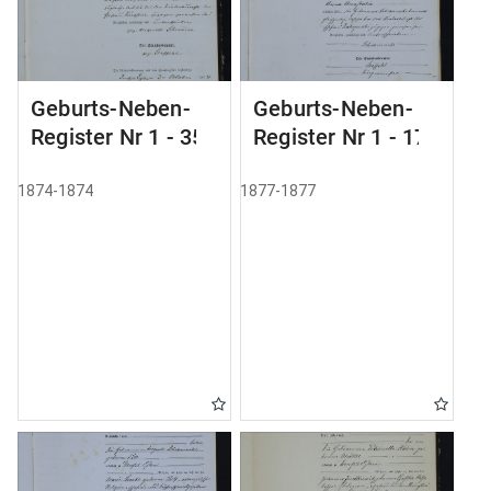
Geburts-Neben-
Geburts-Neben-
Register Nr 1 - 35
Register Nr 1 - 179
1874-1874
1877-1877