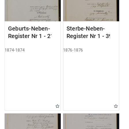
Geburts-Neben-
Sterbe-Neben-
Register Nr 1 - 21
Register Nr 1 - 39
1874-1874
1876-1876