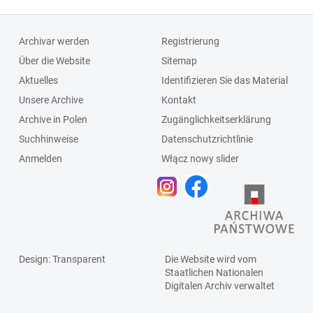
Archivar werden
Registrierung
Über die Website
Sitemap
Aktuelles
Identifizieren Sie das Material
Unsere Archive
Kontakt
Archive in Polen
Zugänglichkeitserklärung
Suchhinweise
Datenschutzrichtlinie
Anmelden
Włącz nowy slider
Design
: Transparent
Die Website wird vom
Staatlichen
Nationalen
Digitalen Archiv
verwaltet