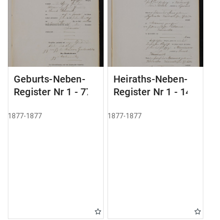
Geburts-Neben-
Heiraths-Neben-
Register Nr 1 - 77
Register Nr 1 - 14
1877-1877
1877-1877